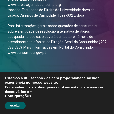
www: arbitragemdeconsumo.org
morada: Faculdade de Direito da Universidade Nova de
Lisboa, Campus de Campolide, 1099-032 Lisboa
Para informações gerais sobre questões de consumo ou
sobre a entidade de resolução alternativa de litígios
adequada no seu caso deverá contactar o número de
atendimento telefónico da Direção-Geral do Consumidor (707
788 787). Mais informações em Portal do Consumidor
www.consumidor.gov.pt.
Estamos a utilizar cookies para proporcionar a melhor
experiência no nosso website.
Pode saber mais sobre quais cookies estamos a usar ou
desativá-los em
Configurações
.
Aceitar